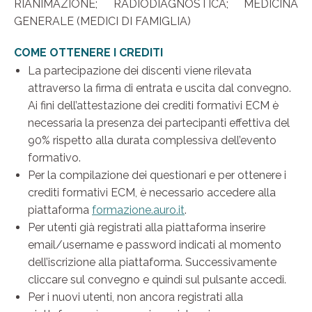
RIANIMAZIONE; RADIODIAGNOSTICA; MEDICINA
GENERALE (MEDICI DI FAMIGLIA)
COME OTTENERE I CREDITI
La partecipazione dei discenti viene rilevata
attraverso la firma di entrata e uscita dal convegno.
Ai fini dell’attestazione dei crediti formativi ECM è
necessaria la presenza dei partecipanti effettiva del
90% rispetto alla durata complessiva dell’evento
formativo.
Per la compilazione dei questionari e per ottenere i
crediti formativi ECM, è necessario accedere alla
piattaforma
formazione.auro.it
.
Per utenti già registrati alla piattaforma inserire
email/username e password indicati al momento
dell’iscrizione alla piattaforma. Successivamente
cliccare sul convegno e quindi sul pulsante accedi.
Per i nuovi utenti, non ancora registrati alla