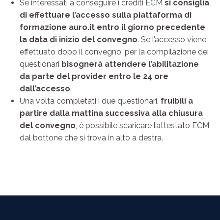
Se interessati a conseguire i crediti ECM
si consiglia
di effettuare l’accesso sulla piattaforma di
formazione auro.it entro il giorno precedente
la data di inizio del convegno
. Se l’accesso viene
effettuato dopo il convegno, per la compilazione dei
questionari
bisognerà attendere l’abilitazione
da parte del provider entro le 24 ore
dall’accesso
.
Una volta completati i due questionari,
fruibili a
partire dalla mattina successiva alla chiusura
del convegno
, è possibile scaricare l’attestato ECM
dal bottone che si trova in alto a destra.