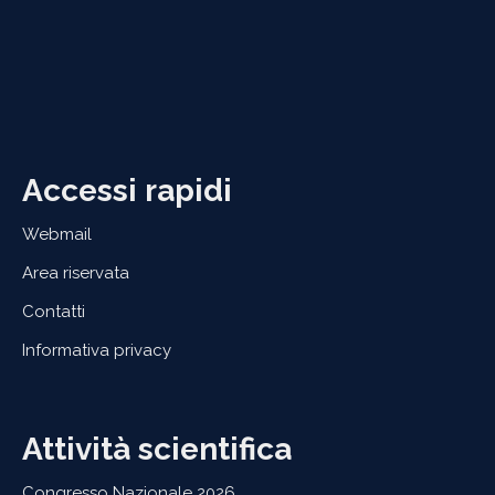
Accessi rapidi
Webmail
Area riservata
Contatti
Informativa privacy
Attività scientifica
Congresso Nazionale 2026