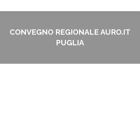
CONVEGNO REGIONALE AURO.IT
PUGLIA