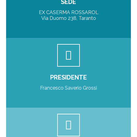
SEDE
EX CASERMA ROSSAROL
Via Duomo 238, Taranto
PRESIDENTE
Francesco Saverio Grossi