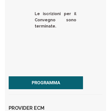
Le iscrizioni per il
Convegno sono
terminate.
PROGRAMMA
PROVIDER ECM