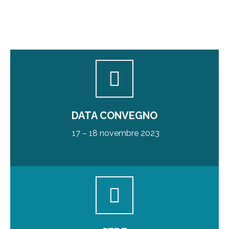
DATA CONVEGNO
17 – 18 novembre 2023