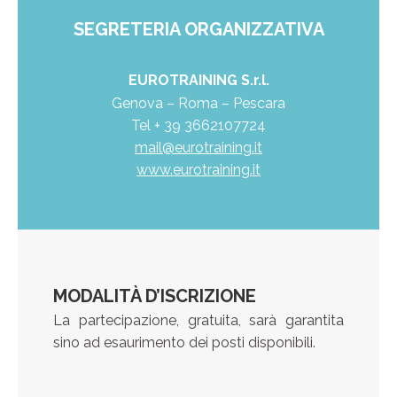
SEGRETERIA ORGANIZZATIVA
EUROTRAINING S.r.l.
Genova – Roma – Pescara
Tel + 39 3662107724
mail@eurotraining.it
www.eurotraining.it
MODALITÀ D’ISCRIZIONE
La partecipazione, gratuita, sarà garantita
sino ad esaurimento dei posti disponibili.